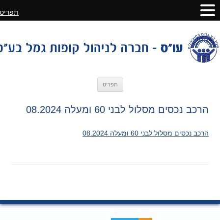
תפריט
לדלג
תפריט
לתוכן
הרכב נכסים מסלול לבני 60 ומעלה 08.2024
הרכב נכסים מסלול לבני 60 ומעלה 08.2024