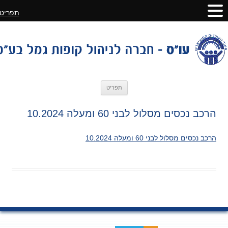
תפריט
לדלג
תפריט
לתוכן
הרכב נכסים מסלול לבני 60 ומעלה 10.2024
הרכב נכסים מסלול לבני 60 ומעלה 10.2024