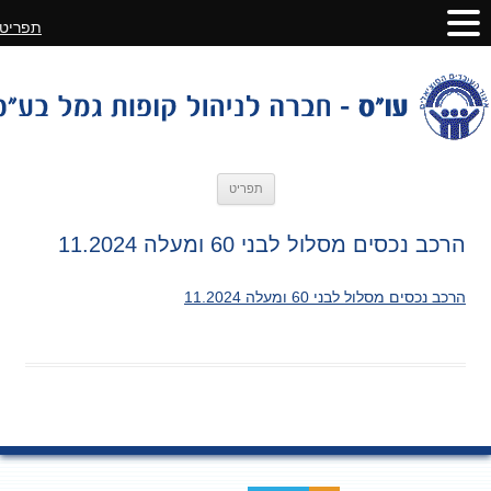
תפריט
לדלג
תפריט
לתוכן
הרכב נכסים מסלול לבני 60 ומעלה 11.2024
הרכב נכסים מסלול לבני 60 ומעלה 11.2024