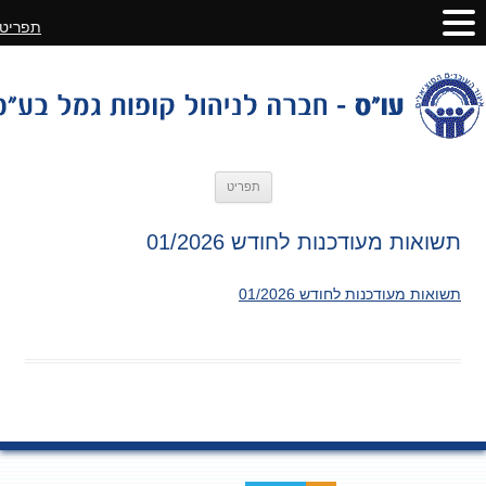
תפריט
לדלג
תפריט
לתוכן
תשואות מעודכנות לחודש 01/2026
תשואות מעודכנות לחודש 01/2026