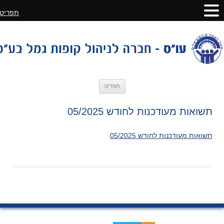
תפריט
לדלג
תפריט
לתוכן
תשואות מעודכנות לחודש 05/2025
תשואות מעודכנות לחודש 05/2025