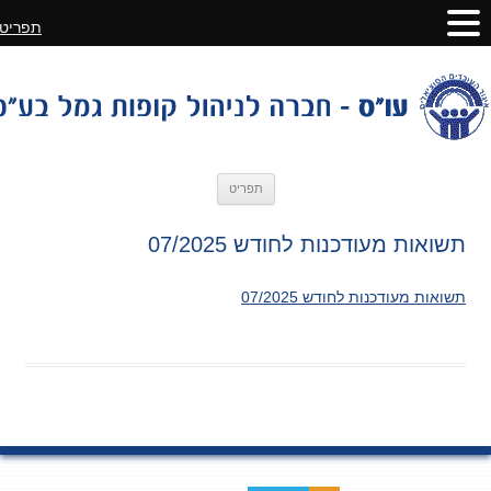
תפריט
לדלג
תפריט
לתוכן
תשואות מעודכנות לחודש 07/2025
תשואות מעודכנות לחודש 07/2025