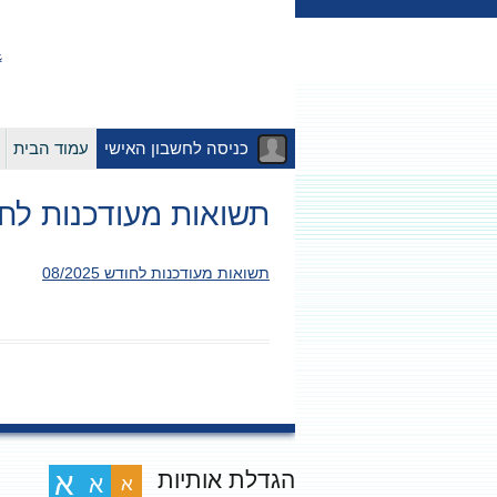
כניסה לחשבון האישי
עמוד הבית
תשואות מעודכנות לחודש 25
תשואות מעודכנות לחודש 08/2025
הגדלת אותיות
א
א
א