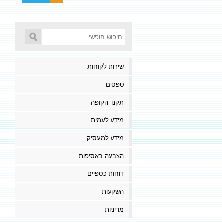
שירות לקוחות
טפסים
תקנון הקופה
מידע לעמית
מידע למעסיק
הצבעה באסיפות
דוחות כספיים
השקעות
מדיניות