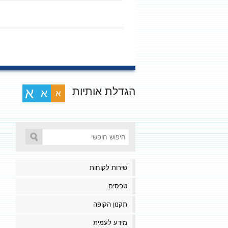
הגדלת אותיות
א
א
א
שירות לקוחות
טפסים
תקנון הקופה
מידע לעמית