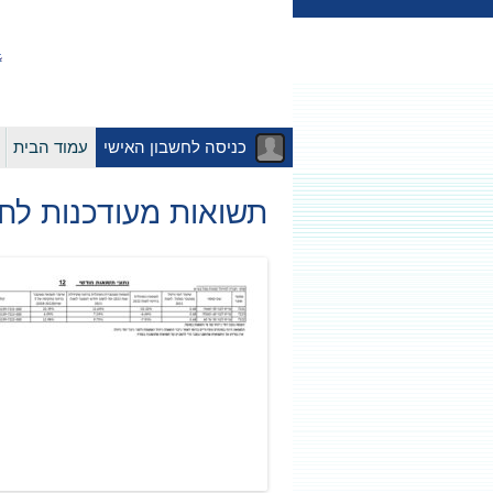
כניסה לחשבון האישי
עמוד הבית
תשואות מעודכנות לחודש 23