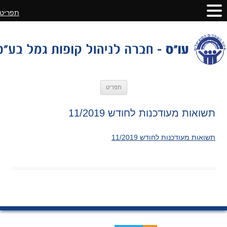
תפריט
לדלג
תפריט
לתוכן
תשואות מעודכנות לחודש 11/2019
תשואות מעודכנות לחודש 11/2019