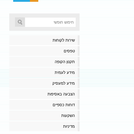
שירות לקוחות
טפסים
תקנון הקופה
מידע לעמית
מידע למעסיק
הצבעה באסיפות
דוחות כספיים
השקעות
מדיניות