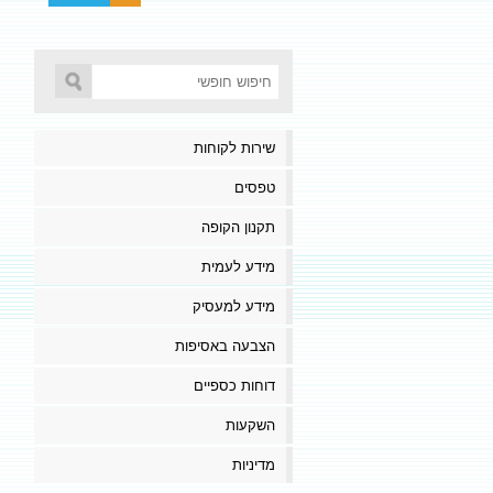
שירות לקוחות
טפסים
תקנון הקופה
מידע לעמית
מידע למעסיק
הצבעה באסיפות
דוחות כספיים
השקעות
מדיניות