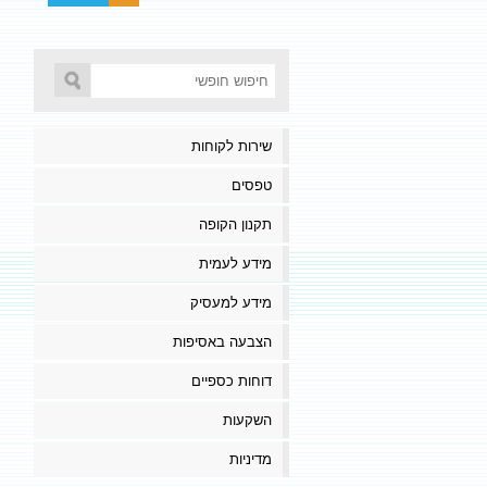
שירות לקוחות
טפסים
תקנון הקופה
מידע לעמית
מידע למעסיק
הצבעה באסיפות
דוחות כספיים
השקעות
מדיניות