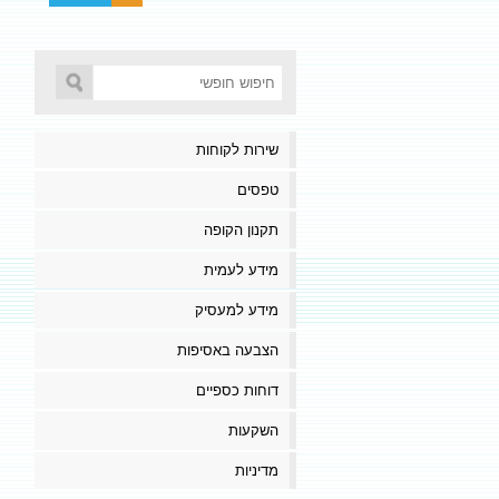
שירות לקוחות
טפסים
תקנון הקופה
מידע לעמית
מידע למעסיק
הצבעה באסיפות
דוחות כספיים
השקעות
מדיניות