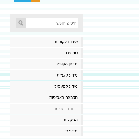
שירות לקוחות
טפסים
תקנון הקופה
מידע לעמית
מידע למעסיק
הצבעה באסיפות
דוחות כספיים
השקעות
מדיניות