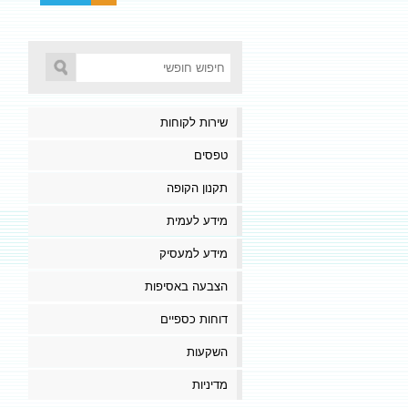
שירות לקוחות
טפסים
תקנון הקופה
מידע לעמית
מידע למעסיק
הצבעה באסיפות
דוחות כספיים
השקעות
מדיניות