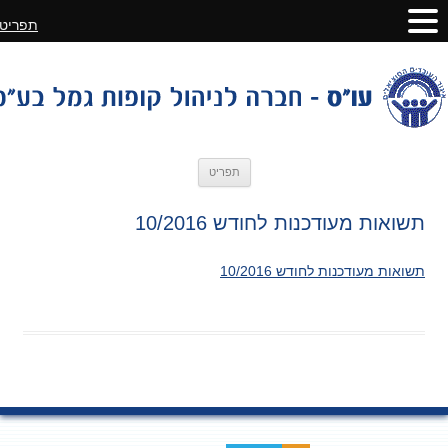
תפריט
לדלג
תפריט
לתוכן
תשואות מעודכנות לחודש 10/2016
תשואות מעודכנות לחודש 10/2016