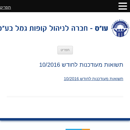
תפריט
לדלג
תפריט
לתוכן
תשואות מעודכנות לחודש 10/2016
תשואות מעודכנות לחודש 10/2016