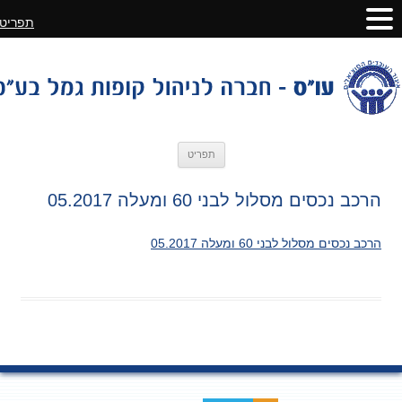
תפריט
לדלג
תפריט
לתוכן
הרכב נכסים מסלול לבני 60 ומעלה 05.2017
הרכב נכסים מסלול לבני 60 ומעלה 05.2017