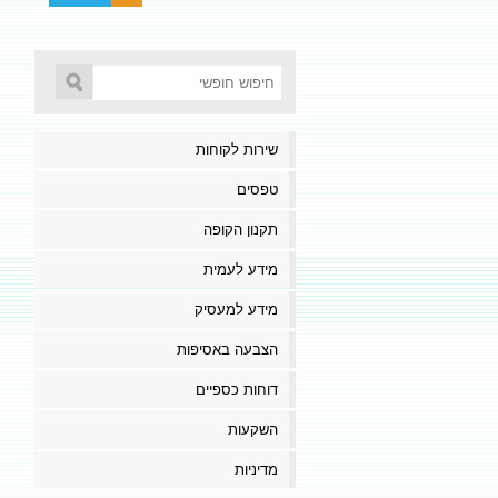
שירות לקוחות
טפסים
תקנון הקופה
מידע לעמית
מידע למעסיק
הצבעה באסיפות
דוחות כספיים
השקעות
מדיניות