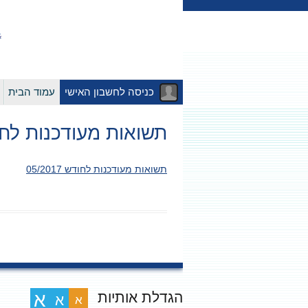
כניסה לחשבון האישי
עמוד הבית
תשואות מעודכנות לחודש 17
תשואות מעודכנות לחודש 05/2017
הגדלת אותיות
א
א
א