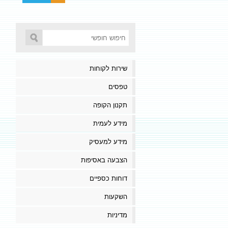
שירות לקוחות
טפסים
תקנון הקופה
מידע לעמית
מידע למעסיק
הצבעה באסיפות
דוחות כספיים
השקעות
מדיניות