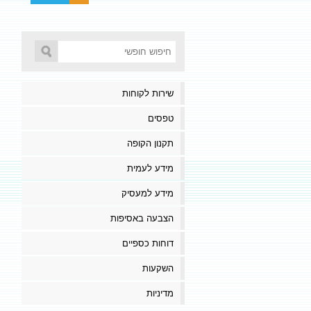
שירות לקוחות
טפסים
תקנון הקופה
מידע לעמית
מידע למעסיק
הצבעה באסיפות
דוחות כספיים
השקעות
מדיניות