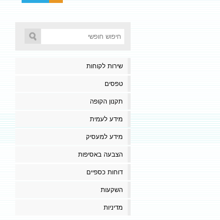
שירות לקוחות
טפסים
תקנון הקופה
מידע לעמית
מידע למעסיק
הצבעה באסיפות
דוחות כספיים
השקעות
מדיניות