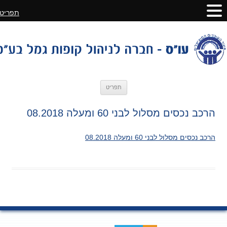
תפריט
לדלג
תפריט
לתוכן
הרכב נכסים מסלול לבני 60 ומעלה 08.2018
הרכב נכסים מסלול לבני 60 ומעלה 08.2018