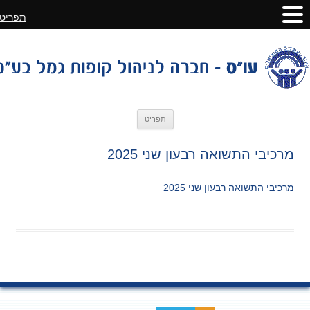
תפריט
לדלג
תפריט
לתוכן
מרכיבי התשואה רבעון שני 2025
מרכיבי התשואה רבעון שני 2025