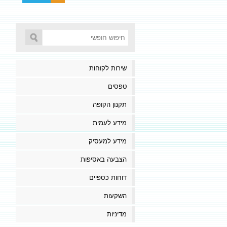
שירות לקוחות
טפסים
תקנון הקופה
מידע לעמית
מידע למעסיק
הצבעה באסיפות
דוחות כספיים
השקעות
מדיניות