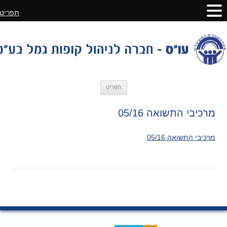
תפריט
לדלג
תפריט
לתוכן
מרכיבי התשואה 05/16
מרכיבי התשואה 05/16