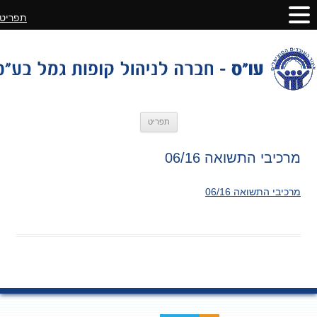
תפריט
לדלג
תפריט
לתוכן
מרכיבי התשואה 06/16
מרכיבי התשואה 06/16