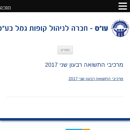
תפריט
לדלג
תפריט
לתוכן
מרכיבי התשואה רבעון שני 2017
מרכיבי התשואה רבעון שני 2017