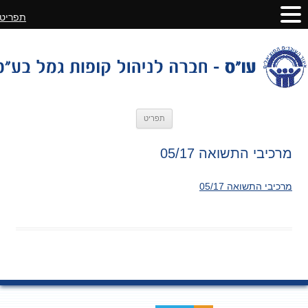
תפריט
לדלג
תפריט
לתוכן
מרכיבי התשואה 05/17
מרכיבי התשואה 05/17