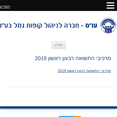
תפריט
לדלג
תפריט
לתוכן
מרכיבי התשואה רבעון ראשון 2019
מרכיבי התשואה רבעון ראשון 2019