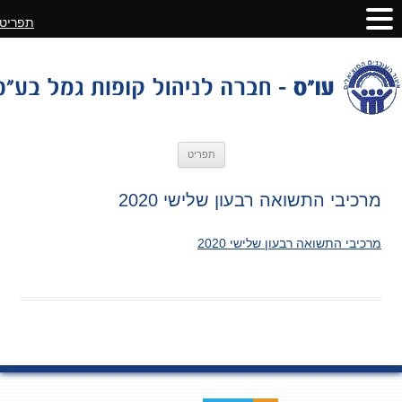
תפריט
לדלג
תפריט
לתוכן
מרכיבי התשואה רבעון שלישי 2020
מרכיבי התשואה רבעון שלישי 2020