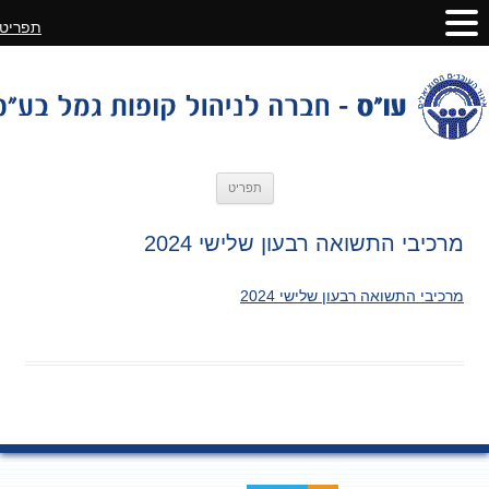
תפריט
לדלג
תפריט
לתוכן
מרכיבי התשואה רבעון שלישי 2024
מרכיבי התשואה רבעון שלישי 2024