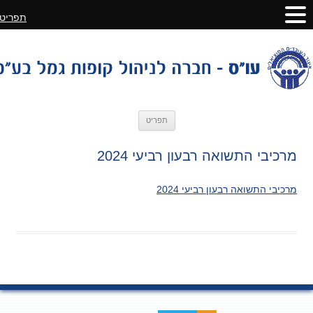
תפריט
לדלג
תפריט
לתוכן
מרכיבי התשואה רבעון רביעי 2024
מרכיבי התשואה רבעון רביעי 2024