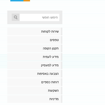
שירות לקוחות
טפסים
תקנון הקופה
מידע לעמית
מידע למעסיק
הצבעה באסיפות
דוחות כספיים
השקעות
מדיניות