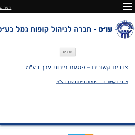
תפריט
לדלג
תפריט
לתוכן
צדדים קשורים – פסגות ניירות ערך בע”מ
צדדים קשורים – פסגות ניירות ערך בע"מ