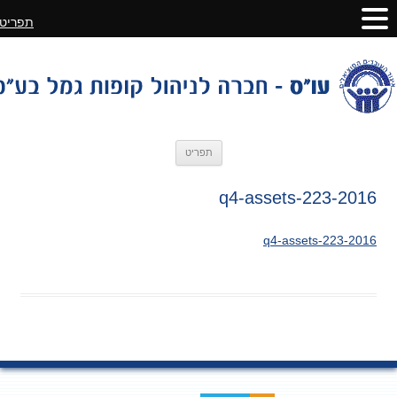
תפריט
לדלג
תפריט
לתוכן
2016-q4-assets-223
2016-q4-assets-223