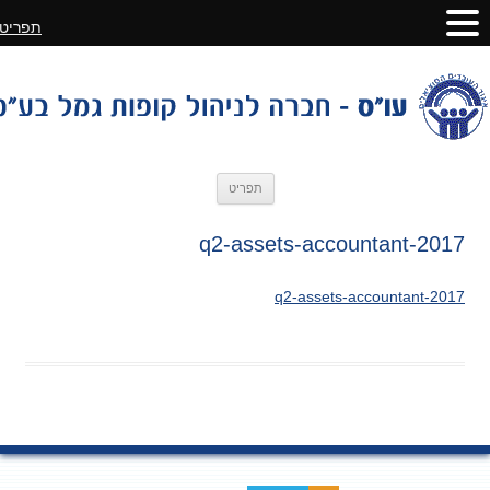
תפריט
לדלג
תפריט
לתוכן
2017-q2-assets-accountant
2017-q2-assets-accountant