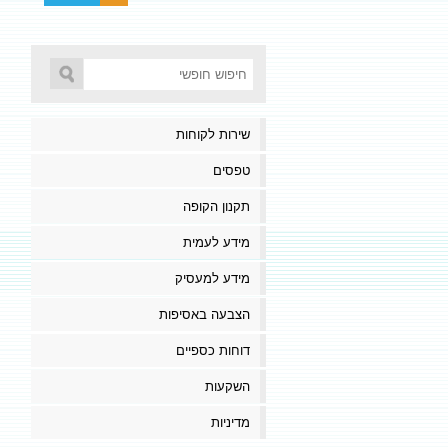
שירות לקוחות
טפסים
תקנון הקופה
מידע לעמית
מידע למעסיק
הצבעה באסיפות
דוחות כספיים
השקעות
מדיניות