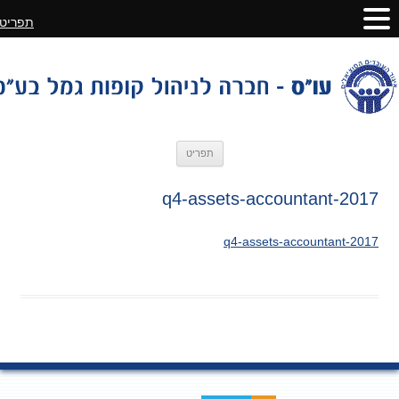
תפריט
לדלג
תפריט
לתוכן
2017-q4-assets-accountant
2017-q4-assets-accountant