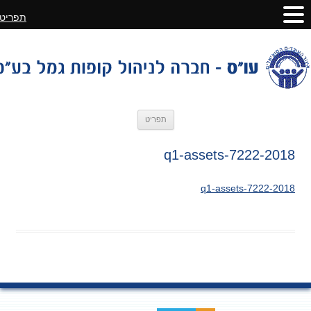
תפריט
לדלג
תפריט
לתוכן
2018-q1-assets-7222
2018-q1-assets-7222