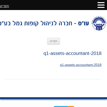
תפריט
לדלג
תפריט
לתוכן
2018-q1-assets-accountant
2018-q1-assets-accountant