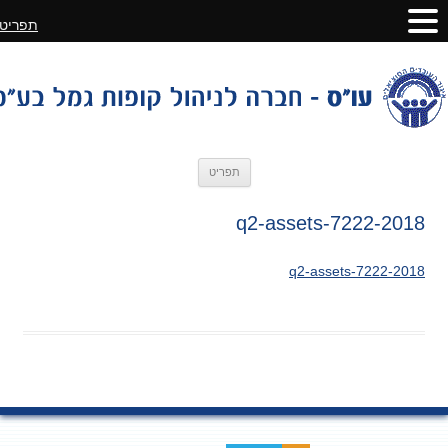
תפריט
לדלג
תפריט
לתוכן
2018-q2-assets-7222
2018-q2-assets-7222