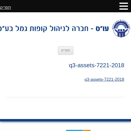
תפריט
לדלג
תפריט
לתוכן
2018-q3-assets-7221
2018-q3-assets-7221