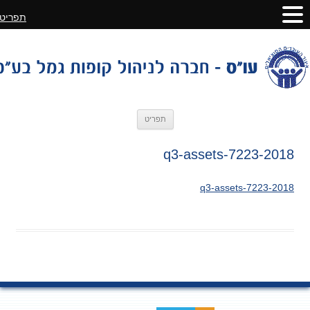
תפריט
לדלג
תפריט
לתוכן
2018-q3-assets-7223
2018-q3-assets-7223