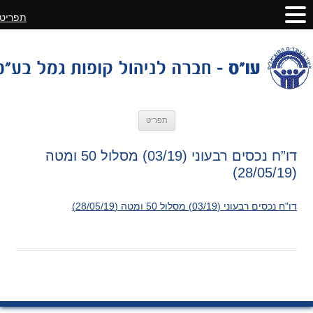
תפריט
לדלג
תפריט
לתוכן
דו”ח נכסים רבעוני (03/19) מסלול 50 ומטה
(28/05/19)
דו"ח נכסים רבעוני (03/19) מסלול 50 ומטה (28/05/19)