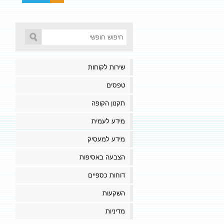
שירות לקוחות
טפסים
תקנון הקופה
מידע לעמית
מידע למעסיק
הצבעה באסיפות
דוחות כספיים
השקעות
מדיניות