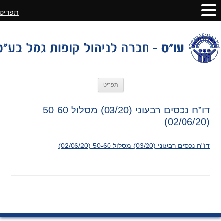
תפריט
לדלג
תפריט
לתוכן
דו”ח נכסים רבעוני (03/20) מסלול 50-60
(02/06/20)
דו"ח נכסים רבעוני (03/20) מסלול 50-60 (02/06/20)