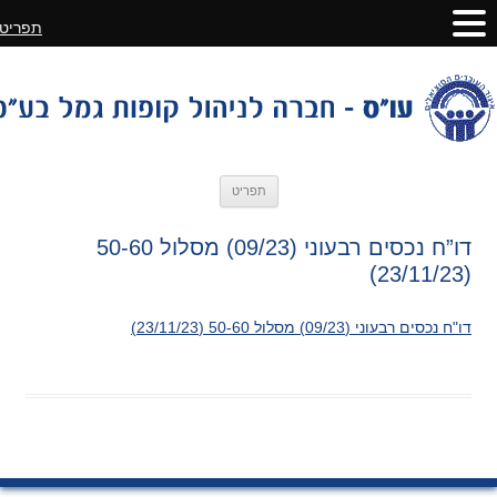
תפריט
לדלג
תפריט
לתוכן
דו”ח נכסים רבעוני (09/23) מסלול 50-60
(23/11/23)
דו"ח נכסים רבעוני (09/23) מסלול 50-60 (23/11/23)