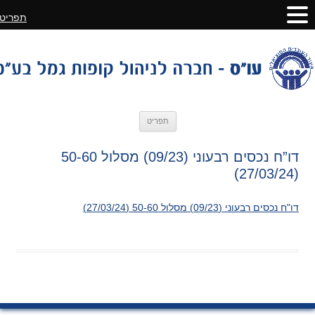
תפריט
לדלג
תפריט
לתוכן
דו”ח נכסים רבעוני (09/23) מסלול 50-60
(27/03/24)
דו"ח נכסים רבעוני (09/23) מסלול 50-60 (27/03/24)