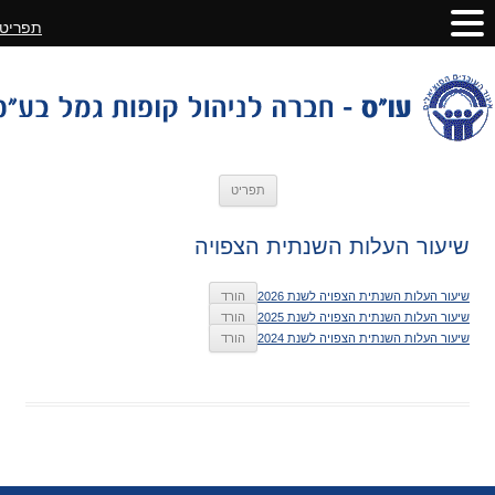
תפריט
לדלג
תפריט
לתוכן
שיעור העלות השנתית הצפויה
שיעור העלות השנתית הצפויה לשנת 2026
הורד
שיעור העלות השנתית הצפויה לשנת 2025
הורד
שיעור העלות השנתית הצפויה לשנת 2024
הורד